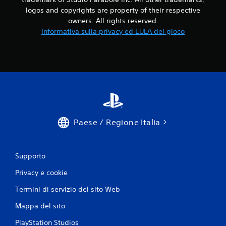
logos and copyrights are property of their respective
owners. All rights reserved.
Informativa sulla privacy ed EULA del gioco
Paese / Regione Italia
Supporto
Privacy e cookie
Termini di servizio del sito Web
Mappa del sito
PlayStation Studios