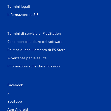
Termini legali
Informazioni su SIE
Termini di servizio di PlayStation
Condizioni di utilizzo del software
Politica di annullamento di PS Store
Avvertenze per la salute
Informazioni sulle classificazioni
Facebook
X
YouTube
App Android