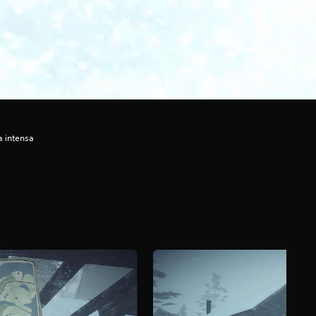
a intensa