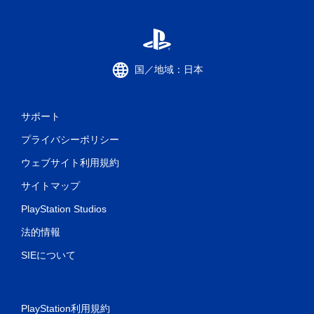
国／地域：日本
サポート
プライバシーポリシー
ウェブサイト利用規約
サイトマップ
PlayStation Studios
法的情報
SIEについて
PlayStation利用規約