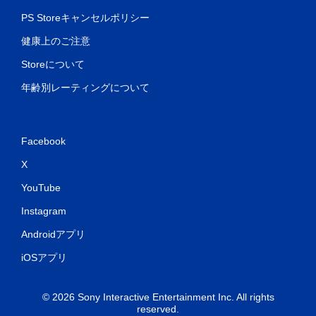
PS Storeキャンセルポリシー
健康上のご注意
Storeについて
年齢別レーティングについて
Facebook
X
YouTube
Instagram
Androidアプリ
iOSアプリ
© 2026 Sony Interactive Entertainment Inc. All rights
reserved.