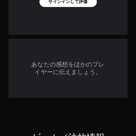
サインインして評価
あなたの感想をほかのプレ
イヤーに伝えましょう。