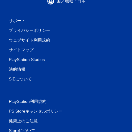
国／地域：日本
サポート
プライバシーポリシー
ウェブサイト利用規約
サイトマップ
PlayStation Studios
法的情報
SIEについて
PlayStation利用規約
PS Storeキャンセルポリシー
健康上のご注意
Storeについて