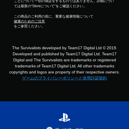
ことについて一切の保証をするものではありません。詳細につい
ては最新の“Storeについて”をご確認ください。
この商品のご利用の前に、重要な健康情報について
健康のためのご注意
をご参照ください。
The Survivalists developed by Team17 Digital Ltd © 2019.
Developed and published by Team17 Digital Ltd. Team17
Digital and The Survivalists are trademarks or registered
trademarks of Team17 Digital Ltd. All other trademarks
copyrights and logos are property of their respective owners.
ゲームのプライバシーポリシーと使用許諾契約