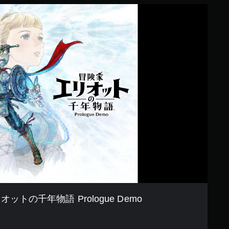
ットの千年物語 Prologue Demo