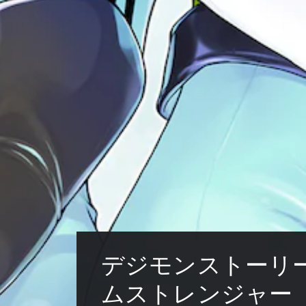
デジモンストーリー
ムストレンジャー