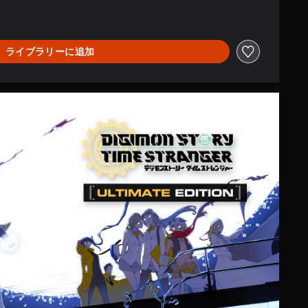
ライブラリーに追加