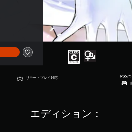
PS5
リモートプレイ対応
エディション：