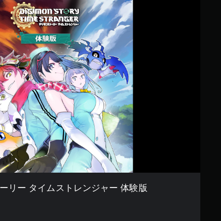
ーリー タイムストレンジャー 体験版