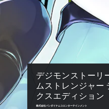
デジモンストーリー
ムストレンジャー 
クスエディション
株式会社バンダイナムコエンターテインメント