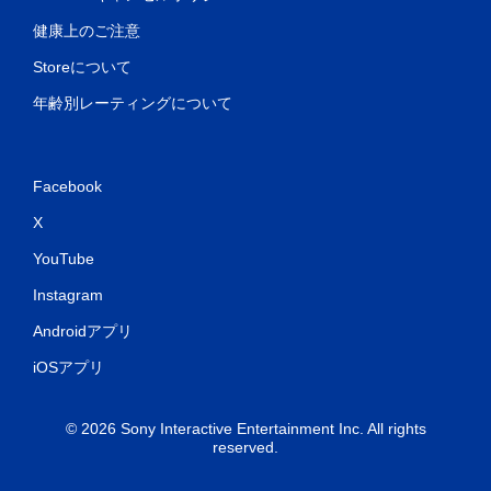
健康上のご注意
Storeについて
年齢別レーティングについて
Facebook
X
YouTube
Instagram
Androidアプリ
iOSアプリ
© 2026 Sony Interactive Entertainment Inc. All rights
reserved.