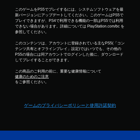
このゲームをPS5でプレイするには、システムソフトウェアを最
新バージョンにアップデートしてください。このゲームはPS5で
プレイできますが、PS4で利用できる機能の一部はPS5では利用
できない場合があります。詳細については PlayStation.com/bc を
参照してください。
このコンテンツは、アカウントに登録されている主なPS5(「コン
テンツ共有とオフラインプレイ」設定)ではいつでも、その他の
PS5の場合には同アカウントでログインした後に、ダウンロード
してプレイすることができます。
この商品のご利用の前に、重要な健康情報について
健康のためのご注意
をご参照ください。
ゲームのプライバシーポリシーと使用許諾契約