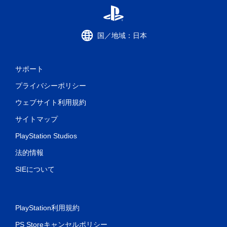
国／地域：日本
サポート
プライバシーポリシー
ウェブサイト利用規約
サイトマップ
PlayStation Studios
法的情報
SIEについて
PlayStation利用規約
PS Storeキャンセルポリシー