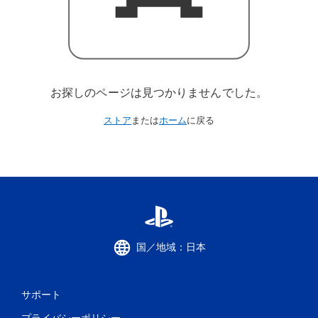
お探しのページは見つかりませんでした。
ストア
または
ホーム
に戻る
国／地域：日本
サポート
プライバシーポリシー