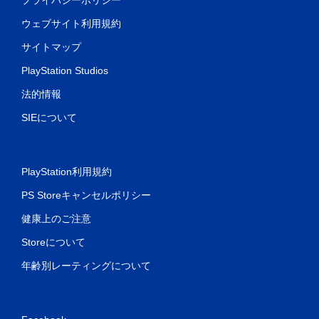
ウェブサイト利用規約
サイトマップ
PlayStation Studios
法的情報
SIEについて
PlayStation利用規約
PS Storeキャンセルポリシー
健康上のご注意
Storeについて
年齢別レーティングについて