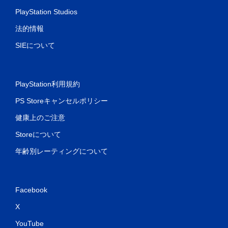
PlayStation Studios
法的情報
SIEについて
PlayStation利用規約
PS Storeキャンセルポリシー
健康上のご注意
Storeについて
年齢別レーティングについて
Facebook
X
YouTube