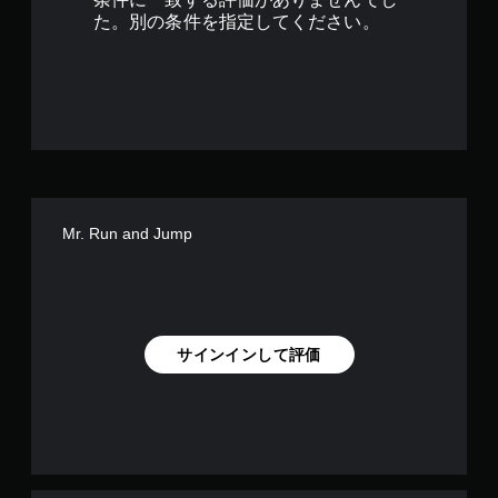
で
た。別の条件を指定してください。
す
Mr. Run and Jump
サインインして評価