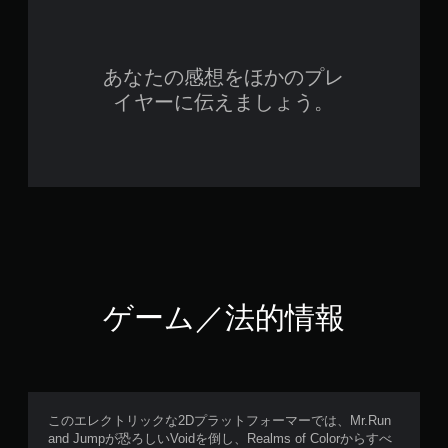
あなたの感想をほかのプレ
イヤーに伝えましょう。
ゲーム／法的情報
このエレクトリックな2Dプラットフォーマーでは、Mr.Run
and Jumpが恐ろしいVoidを倒し、Realms of Colorからすべ