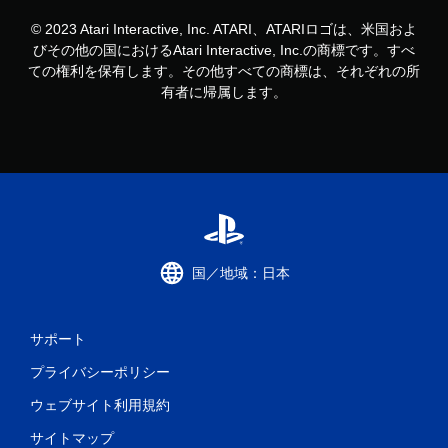
© 2023 Atari Interactive, Inc. ATARI、ATARIロゴは、米国およ
びその他の国におけるAtari Interactive, Inc.の商標です。すべ
ての権利を保有します。その他すべての商標は、それぞれの所
有者に帰属します。
国／地域：日本
サポート
プライバシーポリシー
ウェブサイト利用規約
サイトマップ