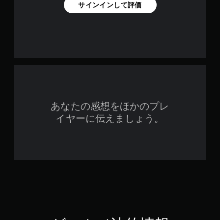
サインインして評価
あなたの感想をほかのプレ
イヤーに伝えましょう。