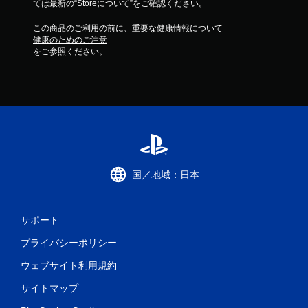
ては最新の“Storeについて”をご確認ください。
この商品のご利用の前に、重要な健康情報について
健康のためのご注意
をご参照ください。
国／地域：日本
サポート
プライバシーポリシー
ウェブサイト利用規約
サイトマップ