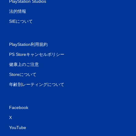
PlayStation Studios
法的情報
SIEについて
PlayStation利用規約
PS Storeキャンセルポリシー
健康上のご注意
Storeについて
年齢別レーティングについて
Facebook
X
YouTube