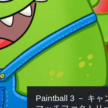
Paintball 3 － 