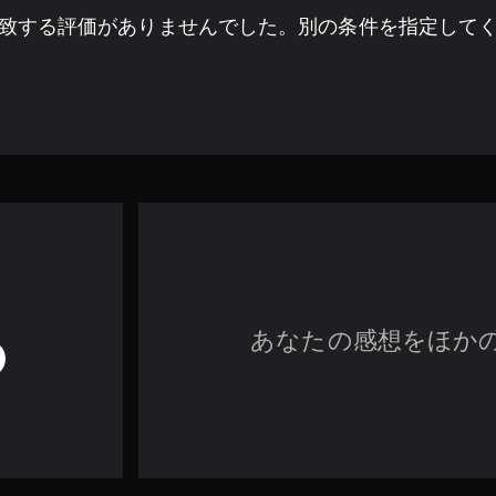
致する評価がありませんでした。別の条件を指定して
あなたの感想をほか