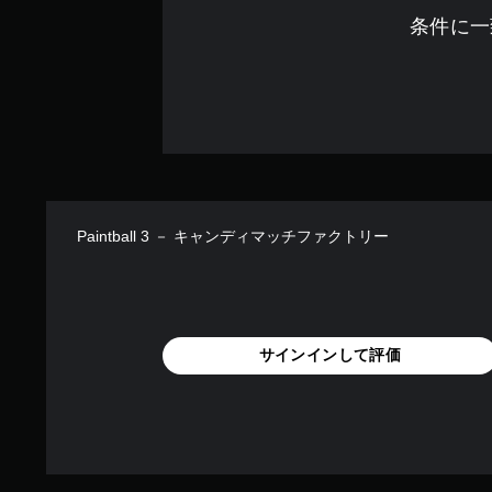
条件に一
Paintball 3 － キャンディマッチファクトリー
サインインして評価