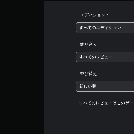
エディション：
すべてのエディション
絞り込み：
すべてのレビュー
並び替え：
新しい順
すべてのレビューはこのゲー