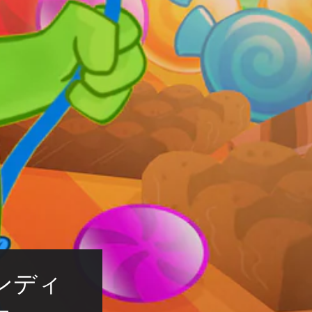
キャンディ