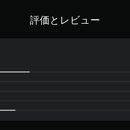
評価とレビュー