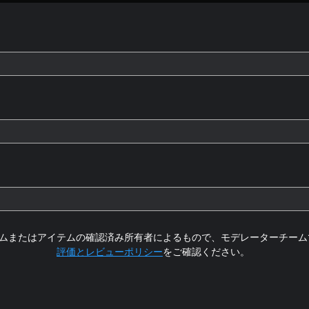
ムまたはアイテムの確認済み所有者によるもので、モデレーターチーム
評価とレビューポリシー
をご確認ください。