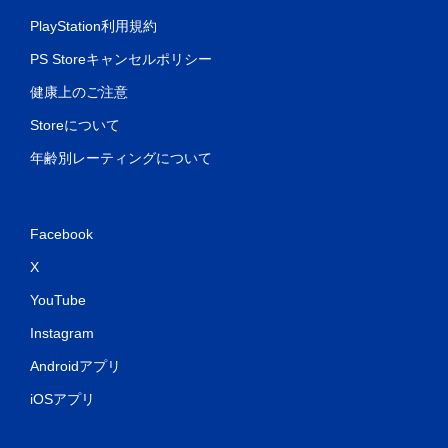
PlayStation利用規約
PS Storeキャンセルポリシー
健康上のご注意
Storeについて
年齢別レーティングについて
Facebook
X
YouTube
Instagram
Androidアプリ
iOSアプリ