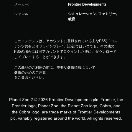
メーカー:
Frontier Developments
ジャンル:
シミュレーション, ファミリー,
教育
このコンテンツは、アカウントに登録されている主なPS5(「コン
テンツ共有とオフラインプレイ」設定)ではいつでも、その他の
PS5の場合には同アカウントでログインした後に、ダウンロード
してプレイすることができます。
この商品のご利用の前に、重要な健康情報について
健康のためのご注意
をご参照ください。
Planet Zoo 2 © 2026 Frontier Developments plc. Frontier, the
Frontier logo, Planet Zoo, the Planet Zoo logo, Cobra, and
the Cobra logo, are trade marks of Frontier Developments
plc, variably registered around the world. All rights reserved.