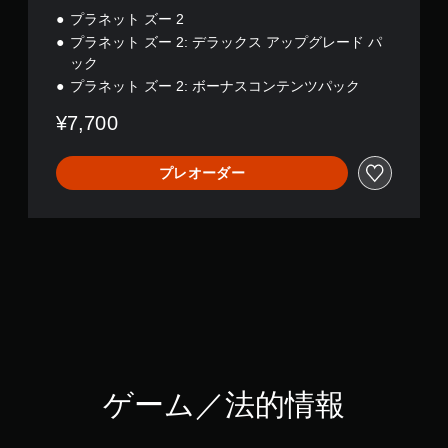
プラネット ズー 2
プラネット ズー 2: デラックス アップグレード パ
ック
プラネット ズー 2: ボーナスコンテンツパック
¥7,700
プレオーダー
ゲーム／法的情報