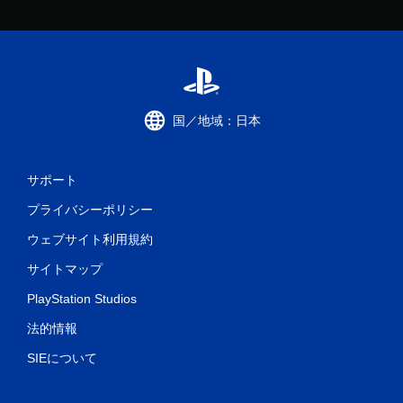
国／地域：日本
サポート
プライバシーポリシー
ウェブサイト利用規約
サイトマップ
PlayStation Studios
法的情報
SIEについて