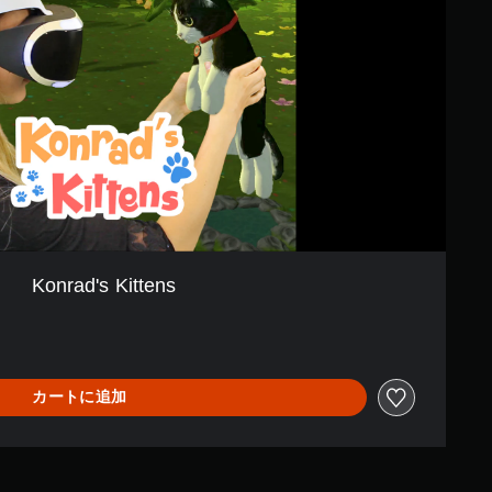
Konrad's Kittens
カートに追加