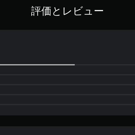
評価とレビュー