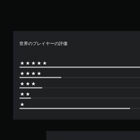
世界のプレイヤーの評価