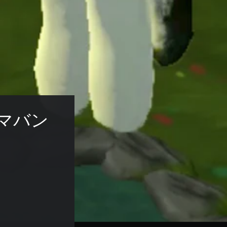
s ーマバン