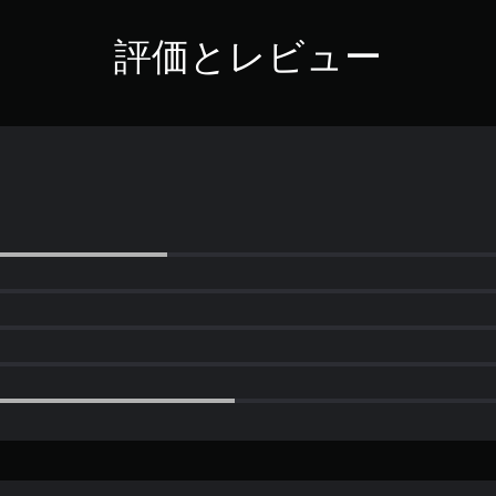
評価とレビュー