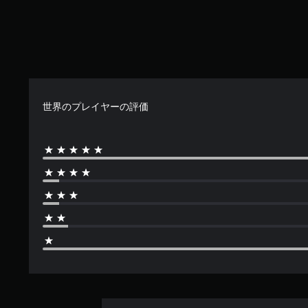
世界のプレイヤーの評価