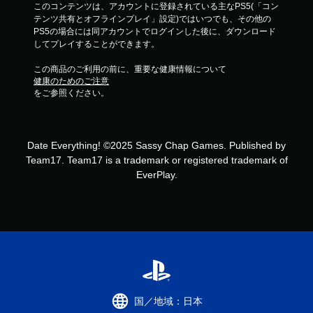
このコンテンツは、アカウントに登録されている主なPS5(「コン
テンツ共有とオフラインプレイ」設定)ではいつでも、その他の
PS5の場合には同アカウントでログインした後に、ダウンロード
してプレイすることができます。
この商品のご利用の前に、重要な健康情報について
健康のためのご注意
をご参照ください。
Date Everything! ©2025 Sassy Chap Games. Published by
Team17. Team17 is a trademark or registered trademark of
EverPlay.
国／地域：日本