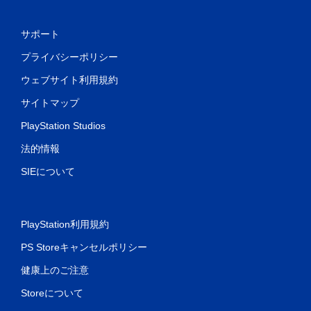
サポート
プライバシーポリシー
ウェブサイト利用規約
サイトマップ
PlayStation Studios
法的情報
SIEについて
PlayStation利用規約
PS Storeキャンセルポリシー
健康上のご注意
Storeについて