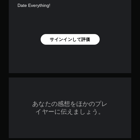
Date Everything!
サインインして評価
あなたの感想をほかのプレ
イヤーに伝えましょう。