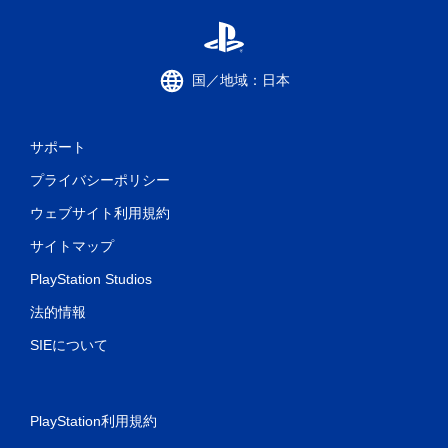
国／地域：日本
サポート
プライバシーポリシー
ウェブサイト利用規約
サイトマップ
PlayStation Studios
法的情報
SIEについて
PlayStation利用規約