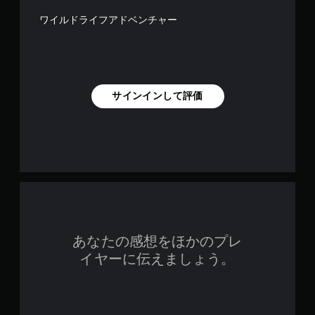
ワイルドライフアドベンチャー
サインインして評価
あなたの感想をほかのプレ
イヤーに伝えましょう。