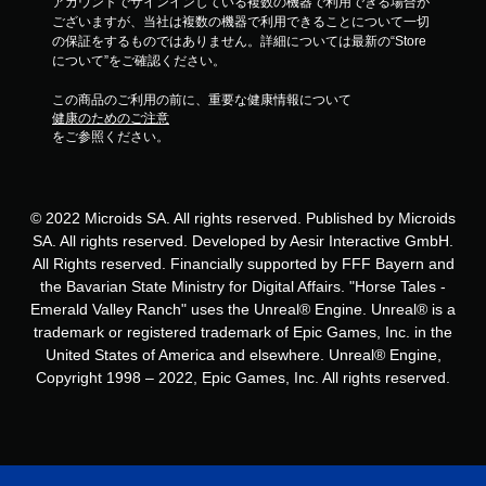
アカウントでサインインしている複数の機器で利用できる場合が
ございますが、当社は複数の機器で利用できることについて一切
の保証をするものではありません。詳細については最新の“Store
について”をご確認ください。
この商品のご利用の前に、重要な健康情報について
健康のためのご注意
をご参照ください。
© 2022 Microids SA. All rights reserved. Published by Microids
SA. All rights reserved. Developed by Aesir Interactive GmbH.
All Rights reserved. Financially supported by FFF Bayern and
the Bavarian State Ministry for Digital Affairs. "Horse Tales -
Emerald Valley Ranch" uses the Unreal® Engine. Unreal® is a
trademark or registered trademark of Epic Games, Inc. in the
United States of America and elsewhere. Unreal® Engine,
Copyright 1998 – 2022, Epic Games, Inc. All rights reserved.