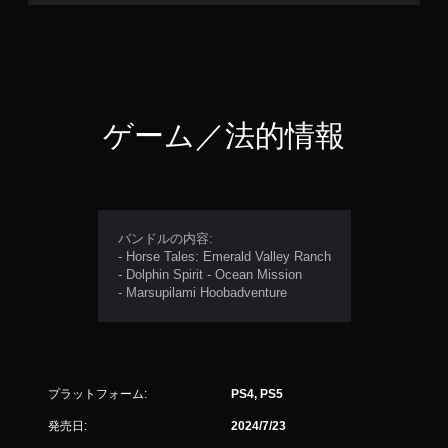
ゲーム／法的情報
バンドルの内容:
- Horse Tales: Emerald Valley Ranch
- Dolphin Spirit - Ocean Mission
- Marsupilami Hoobadventure
プラットフォーム:
PS4, PS5
発売日:
2024/7/23