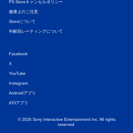
PS Storeキャンセルポリシー
健康上のご注意
Storeについて
年齢別レーティングについて
Facebook
X
YouTube
Instagram
Androidアプリ
iOSアプリ
© 2026 Sony Interactive Entertainment Inc. All rights
reserved.