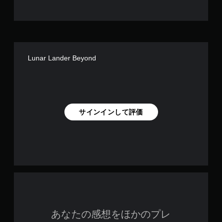
Lunar Lander Beyond
サインインして評価
あなたの感想をほかのプレ