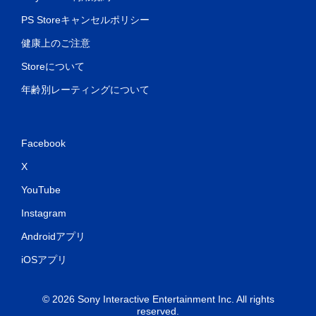
PS Storeキャンセルポリシー
健康上のご注意
Storeについて
年齢別レーティングについて
Facebook
X
YouTube
Instagram
Androidアプリ
iOSアプリ
© 2026 Sony Interactive Entertainment Inc. All rights
reserved.