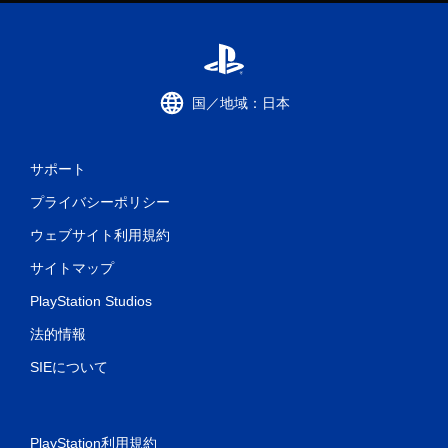
国／地域：日本
サポート
プライバシーポリシー
ウェブサイト利用規約
サイトマップ
PlayStation Studios
法的情報
SIEについて
PlayStation利用規約