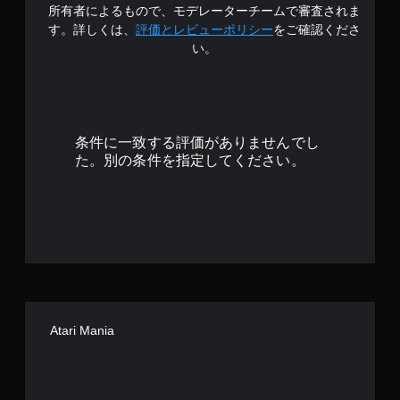
3
所有者によるもので、モデレーターチームで審査されま
す。詳しくは、
評価とレビューポリシー
をご確認くださ
.
い。
4
8
で
条件に一致する評価がありませんでし
た。別の条件を指定してください。
す
Atari Mania