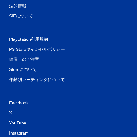
法的情報
SIEについて
PlayStation利用規約
PS Storeキャンセルポリシー
健康上のご注意
Storeについて
年齢別レーティングについて
Facebook
X
YouTube
Instagram