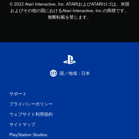
© 2022 Atari Interactive, Inc. ATARIおよびATARIロゴは、米国
およびその他の国におけるAtari Interactive, Inc.の商標です。
無断転載を禁じます。
国／地域：日本
サポート
プライバシーポリシー
ウェブサイト利用規約
サイトマップ
PlayStation Studios