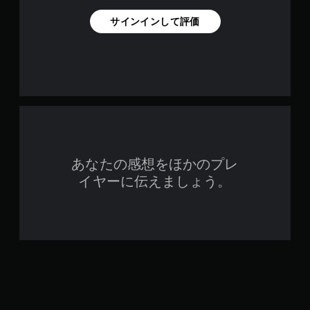
サインインして評価
あなたの感想をほかのプレ
イヤーに伝えましょう。