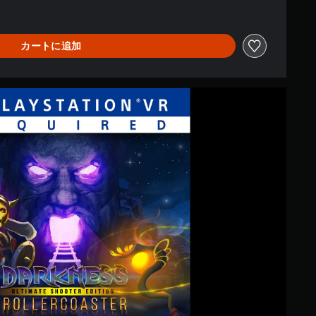
カートに追加