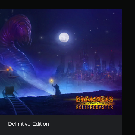
Definitive Edition