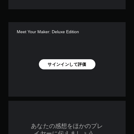
Meet Your Maker: Deluxe Edition
サインインして評価
あなたの感想をほかのプレ
イヤーに伝えましょう。