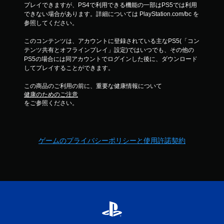
プレイできますが、PS4で利用できる機能の一部はPS5では利用
できない場合があります。詳細については PlayStation.com/bc を
参照してください。
このコンテンツは、アカウントに登録されている主なPS5(「コン
テンツ共有とオフラインプレイ」設定)ではいつでも、その他の
PS5の場合には同アカウントでログインした後に、ダウンロード
してプレイすることができます。
この商品のご利用の前に、重要な健康情報について
健康のためのご注意
をご参照ください。
ゲームのプライバシーポリシーと使用許諾契約