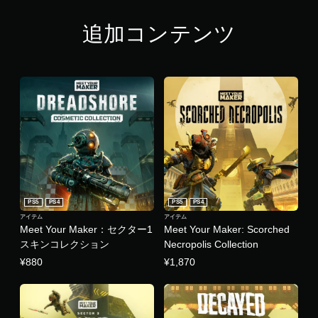
追加コンテンツ
PS5
PS4
PS5
PS4
アイテム
アイテム
Meet Your Maker：セクター1
Meet Your Maker: Scorched
スキンコレクション
Necropolis Collection
¥880
¥1,870