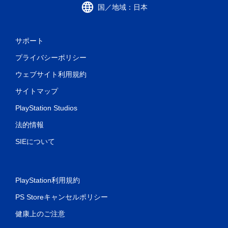
国／地域：日本
サポート
プライバシーポリシー
ウェブサイト利用規約
サイトマップ
PlayStation Studios
法的情報
SIEについて
PlayStation利用規約
PS Storeキャンセルポリシー
健康上のご注意