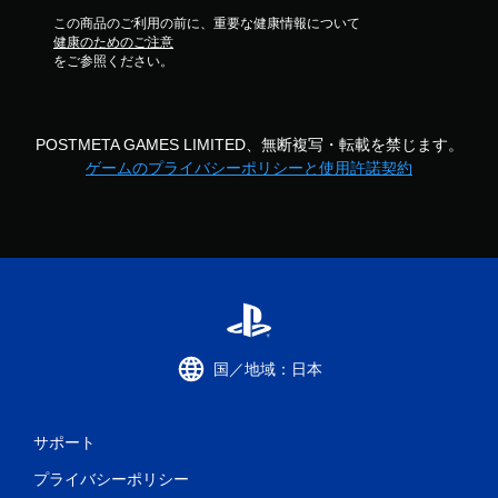
この商品のご利用の前に、重要な健康情報について
健康のためのご注意
をご参照ください。
POSTMETA GAMES LIMITED、無断複写・転載を禁じます。
ゲームのプライバシーポリシーと使用許諾契約
国／地域：日本
サポート
プライバシーポリシー