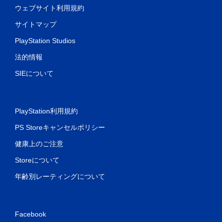
ウェブサイト利用規約
サイトマップ
PlayStation Studios
法的情報
SIEについて
PlayStation利用規約
PS Storeキャンセルポリシー
健康上のご注意
Storeについて
年齢別レーティングについて
Facebook