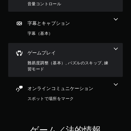
音量コントロール
字幕とキャプション
字幕（基本）
ゲームプレイ
難易度調整（基本）, パズルのスキップ, 練
習モード
オンラインコミュニケーション
スポットで場所をマーク
ゲーム／法的情報