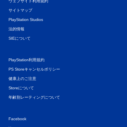
ウェブサイト利用規約
サイトマップ
PlayStation Studios
法的情報
SIEについて
PlayStation利用規約
PS Storeキャンセルポリシー
健康上のご注意
Storeについて
年齢別レーティングについて
Facebook