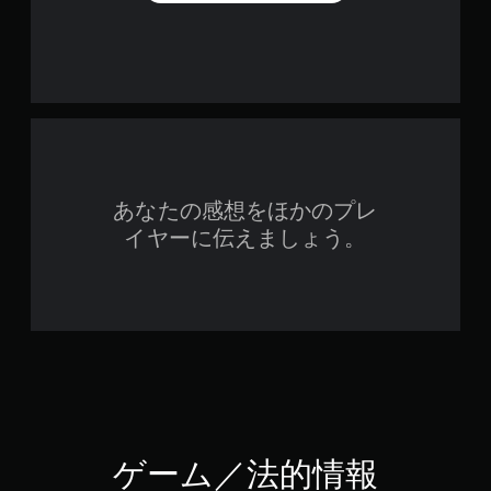
あなたの感想をほかのプレ
イヤーに伝えましょう。
ゲーム／法的情報