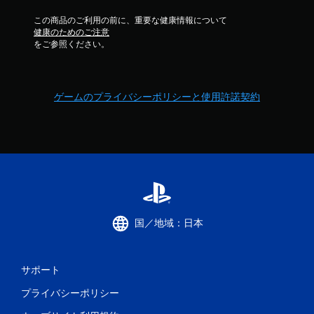
この商品のご利用の前に、重要な健康情報について
健康のためのご注意
をご参照ください。
ゲームのプライバシーポリシーと使用許諾契約
国／地域：日本
サポート
プライバシーポリシー