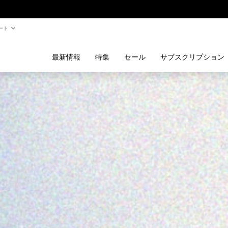
ート
最新情報
特集
セール
サブスクリプション