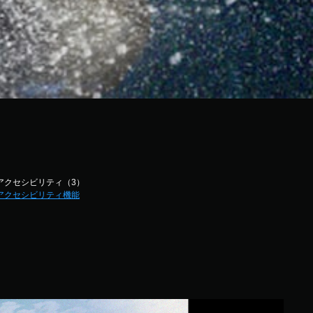
アクセシビリティ（3）
アクセシビリティ機能