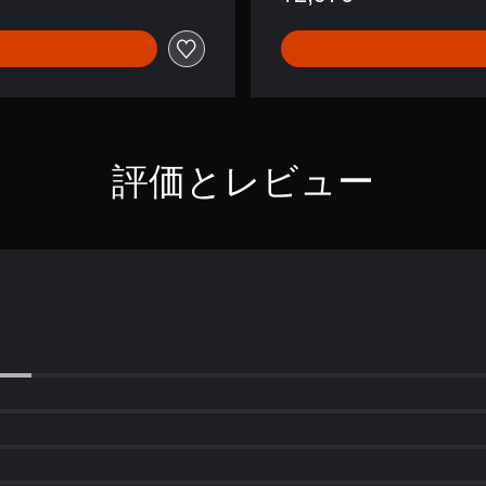
評価とレビュー