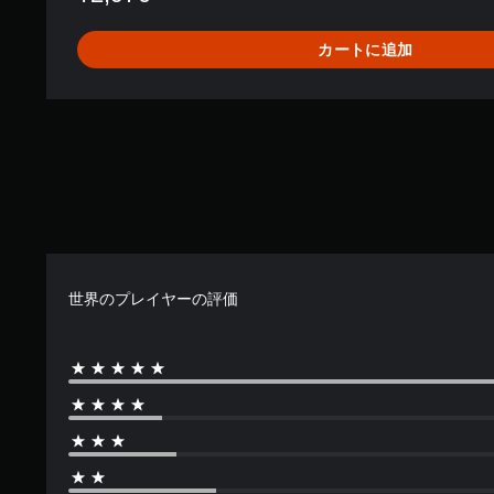
カートに追加
世界のプレイヤーの評価