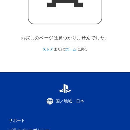
お探しのページは見つかりませんでした。
ストア
または
ホーム
に戻る
国／地域：日本
サポート
プライバシーポリシー