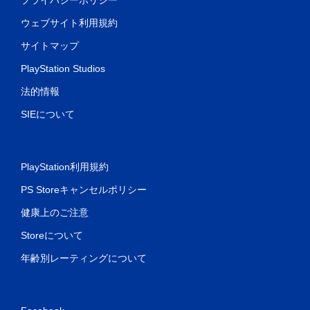
ウェブサイト利用規約
サイトマップ
PlayStation Studios
法的情報
SIEについて
PlayStation利用規約
PS Storeキャンセルポリシー
健康上のご注意
Storeについて
年齢別レーティングについて