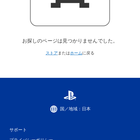
お探しのページは見つかりませんでした。
ストア
または
ホーム
に戻る
国／地域：日本
サポート
プライバシーポリシー