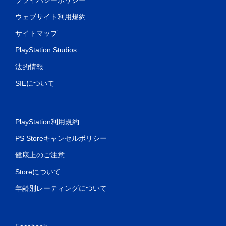
ウェブサイト利用規約
サイトマップ
PlayStation Studios
法的情報
SIEについて
PlayStation利用規約
PS Storeキャンセルポリシー
健康上のご注意
Storeについて
年齢別レーティングについて