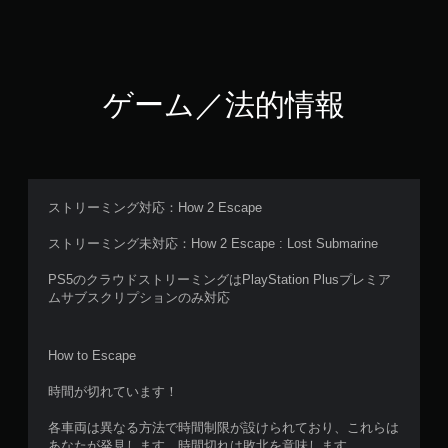
ゲーム／法的情報
ストリーミング対応：How 2 Escape
ストリーミング未対応：How 2 Escape : Lost Submarine
PS5のクラウドストリーミングはPlayStation Plusプレミア
ムサブスクリプションのみ対応
How to Escape
時間が切れています！
各車両は異なる方法で時間制限が設けられており、これらは
あなたが発見します。時間切れは敗北を意味します。