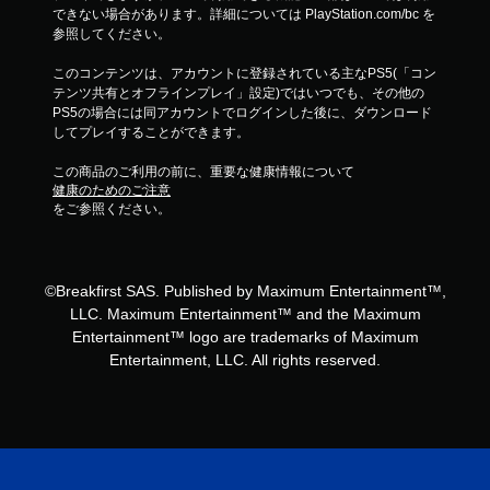
できない場合があります。詳細については PlayStation.com/bc を
参照してください。
このコンテンツは、アカウントに登録されている主なPS5(「コン
テンツ共有とオフラインプレイ」設定)ではいつでも、その他の
PS5の場合には同アカウントでログインした後に、ダウンロード
してプレイすることができます。
この商品のご利用の前に、重要な健康情報について
健康のためのご注意
をご参照ください。
©Breakfirst SAS. Published by Maximum Entertainment™,
LLC. Maximum Entertainment™ and the Maximum
Entertainment™ logo are trademarks of Maximum
Entertainment, LLC. All rights reserved.