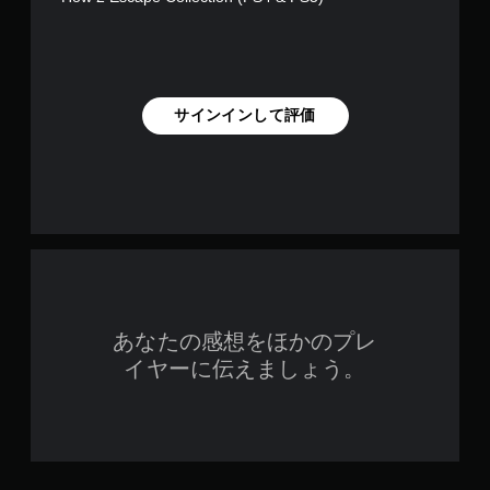
サインインして評価
あなたの感想をほかのプレ
イヤーに伝えましょう。