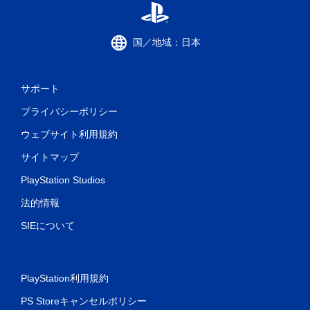
国／地域：日本
サポート
プライバシーポリシー
ウェブサイト利用規約
サイトマップ
PlayStation Studios
法的情報
SIEについて
PlayStation利用規約
PS Storeキャンセルポリシー