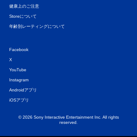
健康上のご注意
Storeについて
年齢別レーティングについて
Facebook
X
YouTube
Instagram
Androidアプリ
iOSアプリ
© 2026 Sony Interactive Entertainment Inc. All rights
reserved.