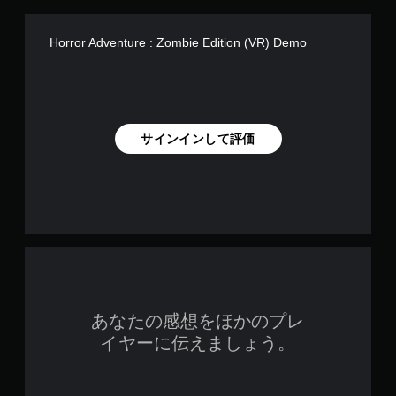
Horror Adventure : Zombie Edition (VR) Demo
サインインして評価
あなたの感想をほかのプレ
イヤーに伝えましょう。