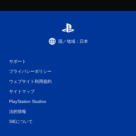
国／地域：日本
サポート
プライバシーポリシー
ウェブサイト利用規約
サイトマップ
PlayStation Studios
法的情報
SIEについて