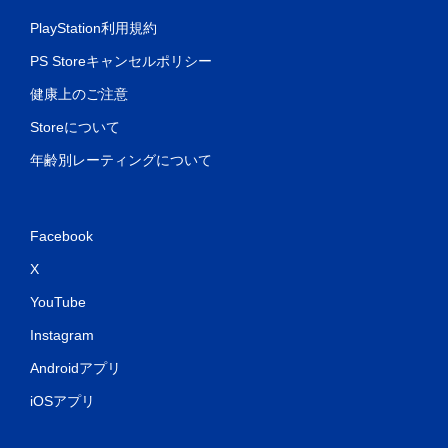
PlayStation利用規約
PS Storeキャンセルポリシー
健康上のご注意
Storeについて
年齢別レーティングについて
Facebook
X
YouTube
Instagram
Androidアプリ
iOSアプリ