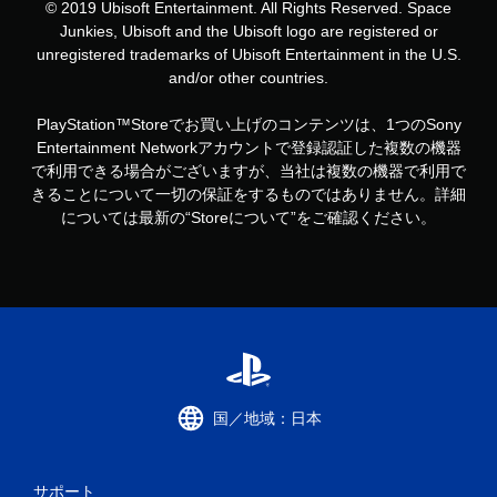
© 2019 Ubisoft Entertainment. All Rights Reserved. Space
Junkies, Ubisoft and the Ubisoft logo are registered or
unregistered trademarks of Ubisoft Entertainment in the U.S.
and/or other countries.
PlayStation™Storeでお買い上げのコンテンツは、1つのSony
Entertainment Networkアカウントで登録認証した複数の機器
で利用できる場合がございますが、当社は複数の機器で利用で
きることについて一切の保証をするものではありません。詳細
については最新の“Storeについて”をご確認ください。
国／地域：日本
サポート