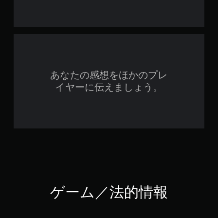
あなたの感想をほかのプレ
イヤーに伝えましょう。
ゲーム／法的情報