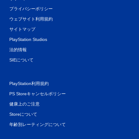
プライバシーポリシー
ウェブサイト利用規約
サイトマップ
PlayStation Studios
法的情報
SIEについて
PlayStation利用規約
PS Storeキャンセルポリシー
健康上のご注意
Storeについて
年齢別レーティングについて