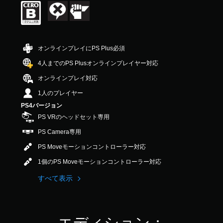
8
9
で
す
オンラインプレイにPS Plus必須
4人までのPS Plusオンラインプレイヤー対応
オンラインプレイ対応
1人のプレイヤー
PS4バージョン
PS VRのヘッドセット専用
PS Camera専用
PS Moveモーションコントローラー対応
1個のPS Moveモーションコントローラー対応
すべて表示
エディション：