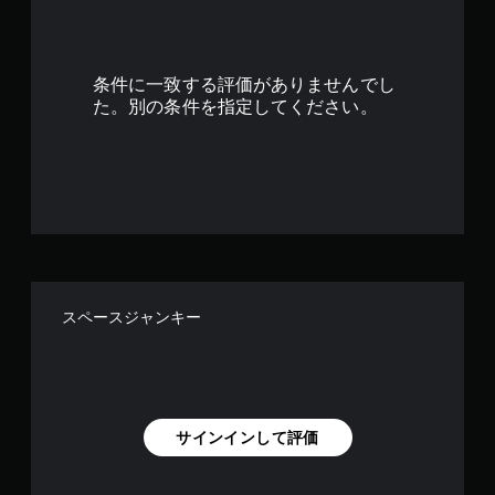
8
9
条件に一致する評価がありませんでし
で
た。別の条件を指定してください。
す
スペースジャンキー
サインインして評価