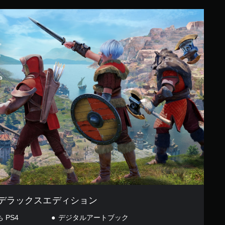
デラックスエディション
PS4
デジタルアートブック