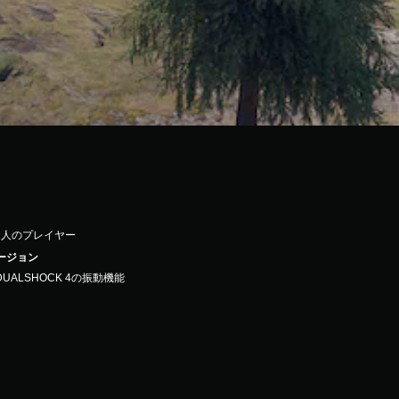
1人のプレイヤー
バージョン
DUALSHOCK 4の振動機能