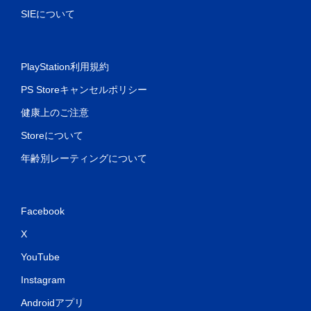
SIEについて
PlayStation利用規約
PS Storeキャンセルポリシー
健康上のご注意
Storeについて
年齢別レーティングについて
Facebook
X
YouTube
Instagram
Androidアプリ