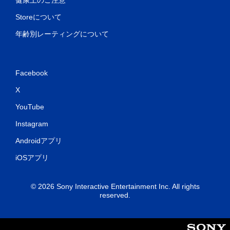
健康上のご注意
Storeについて
年齢別レーティングについて
Facebook
X
YouTube
Instagram
Androidアプリ
iOSアプリ
© 2026 Sony Interactive Entertainment Inc. All rights
reserved.