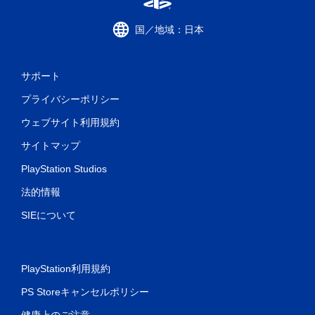
国／地域：日本
サポート
プライバシーポリシー
ウェブサイト利用規約
サイトマップ
PlayStation Studios
法的情報
SIEについて
PlayStation利用規約
PS Storeキャンセルポリシー