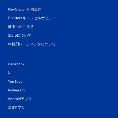
PlayStation利用規約
PS Storeキャンセルポリシー
健康上のご注意
Storeについて
年齢別レーティングについて
Facebook
X
YouTube
Instagram
Androidアプリ
iOSアプリ