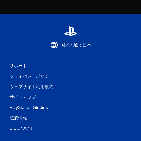
国／地域：日本
サポート
プライバシーポリシー
ウェブサイト利用規約
サイトマップ
PlayStation Studios
法的情報
SIEについて