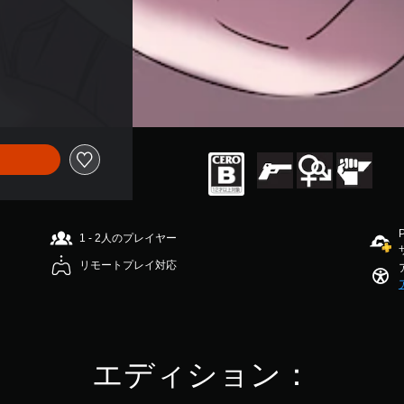
1 - 2人のプレイヤー
リモートプレイ対応
エディション：