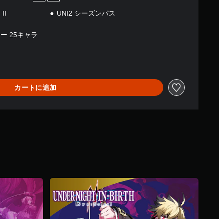
II
UNI2 シーズンパス
ー 25キャラ
カートに追加