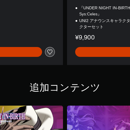
『UNDER NIGHT IN-BIRTH 
Sys:Celes』
UNI2 アナウンスキャラクタ
クターセット
¥9,900
追加コンテンツ