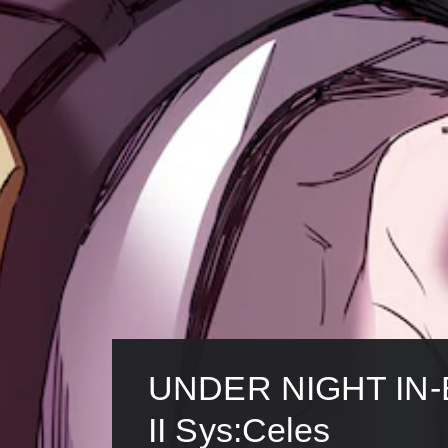
UNDER NIGHT IN-
II Sys:Celes