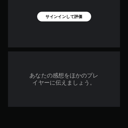
サインインして評価
あなたの感想をほかのプレ
イヤーに伝えましょう。