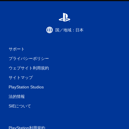
国／地域：日本
サポート
プライバシーポリシー
ウェブサイト利用規約
サイトマップ
PlayStation Studios
法的情報
SIEについて
PlayStation利用規約