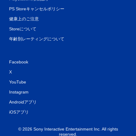
PS Storeキャンセルポリシー
健康上のご注意
Storeについて
年齢別レーティングについて
Facebook
X
YouTube
Instagram
Androidアプリ
iOSアプリ
© 2026 Sony Interactive Entertainment Inc. All rights
reserved.