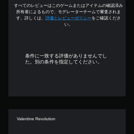
すべてのレビューはこのゲームまたはアイテムの確認済み
4
所有者によるもので、モデレーターチームで審査されま
.
す。詳しくは、
評価とレビューポリシー
をご確認くださ
い。
0
8
で
条件に一致する評価がありませんでし
す
た。別の条件を指定してください。
Valentine Revolution