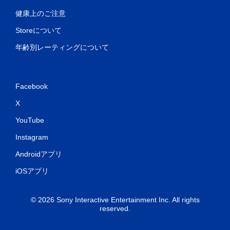
健康上のご注意
Storeについて
年齢別レーティングについて
Facebook
X
YouTube
Instagram
Androidアプリ
iOSアプリ
© 2026 Sony Interactive Entertainment Inc. All rights
reserved.