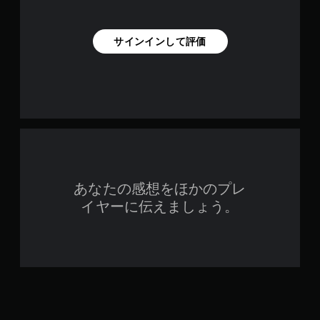
サインインして評価
あなたの感想をほかのプレ
イヤーに伝えましょう。