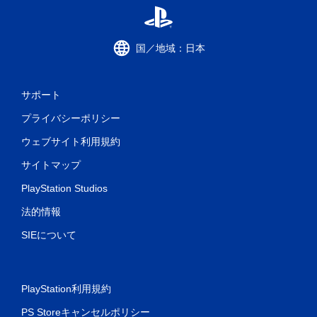
国／地域：日本
サポート
プライバシーポリシー
ウェブサイト利用規約
サイトマップ
PlayStation Studios
法的情報
SIEについて
PlayStation利用規約
PS Storeキャンセルポリシー