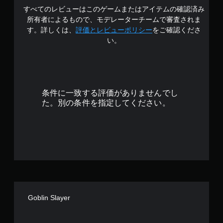
すべてのレビューはこのゲームまたはアイテムの確認済み
2
所有者によるもので、モデレーターチームで審査されま
.
す。詳しくは、
評価とレビューポリシー
をご確認くださ
い。
8
7
で
条件に一致する評価がありませんでし
す
た。別の条件を指定してください。
Goblin Slayer