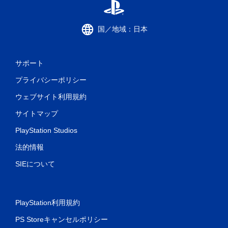
国／地域：日本
サポート
プライバシーポリシー
ウェブサイト利用規約
サイトマップ
PlayStation Studios
法的情報
SIEについて
PlayStation利用規約
PS Storeキャンセルポリシー