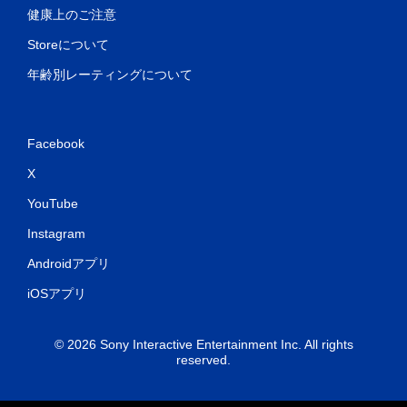
健康上のご注意
Storeについて
年齢別レーティングについて
Facebook
X
YouTube
Instagram
Androidアプリ
iOSアプリ
© 2026 Sony Interactive Entertainment Inc. All rights
reserved.