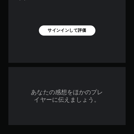
サインインして評価
あなたの感想をほかのプレ
イヤーに伝えましょう。