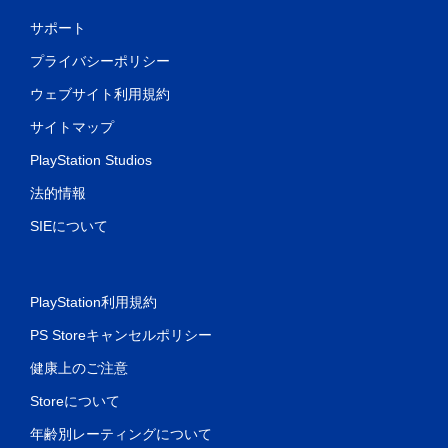
サポート
プライバシーポリシー
ウェブサイト利用規約
サイトマップ
PlayStation Studios
法的情報
SIEについて
PlayStation利用規約
PS Storeキャンセルポリシー
健康上のご注意
Storeについて
年齢別レーティングについて