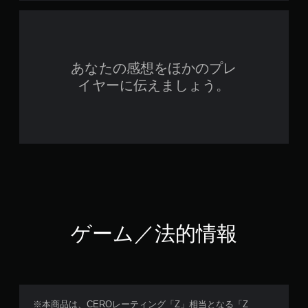
あなたの感想をほかのプレ
イヤーに伝えましょう。
ゲーム／法的情報
※本商品は、CEROレーティング「Z」相当となる「Z