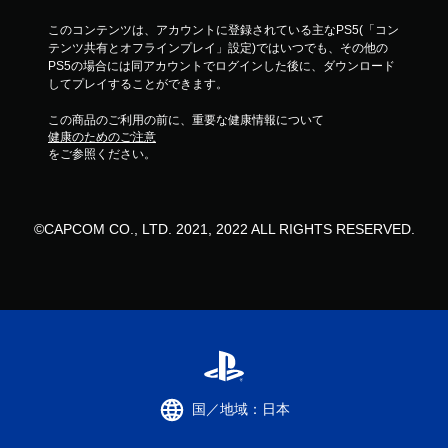
このコンテンツは、アカウントに登録されている主なPS5(「コン
テンツ共有とオフラインプレイ」設定)ではいつでも、その他の
PS5の場合には同アカウントでログインした後に、ダウンロード
してプレイすることができます。
この商品のご利用の前に、重要な健康情報について
健康のためのご注意
をご参照ください。
©CAPCOM CO., LTD. 2021, 2022 ALL RIGHTS RESERVED.
国／地域：日本