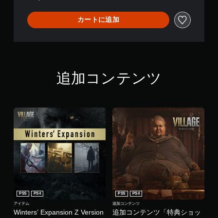
カートに追加
追加コンテンツ
PS5
PS4
PS5
PS4
アイテム
追加コンテンツ
Winters’ Expansion Z Version
追加コンテンツ「特典ショッ