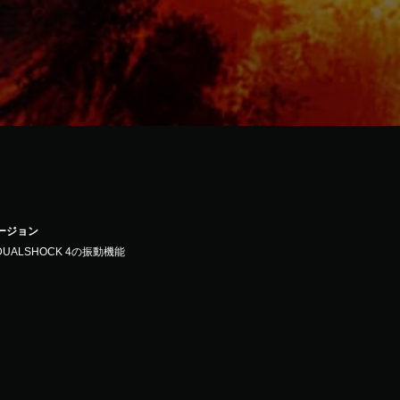
バージョン
DUALSHOCK 4の振動機能