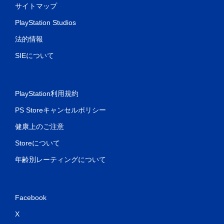
サイトマップ
PlayStation Studios
法的情報
SIEについて
PlayStation利用規約
PS Storeキャンセルポリシー
健康上のご注意
Storeについて
年齢別レーティングについて
Facebook
X