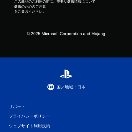
この商品のご利用の前に、重要な健康情報について
健康のためのご注意
をご参照ください。
© 2025 Microsoft Corporation and Mojang
国／地域：日本
サポート
プライバシーポリシー
ウェブサイト利用規約