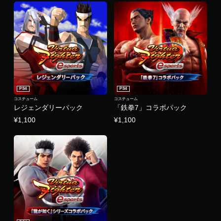
PS4
PS4
コスチューム
コスチューム
レジェンダリーパック
「鉄拳7」コラボパック
¥1,100
¥1,100