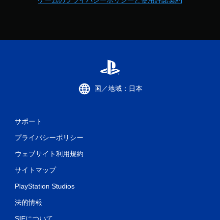
国／地域：日本
サポート
プライバシーポリシー
ウェブサイト利用規約
サイトマップ
PlayStation Studios
法的情報
SIEについて