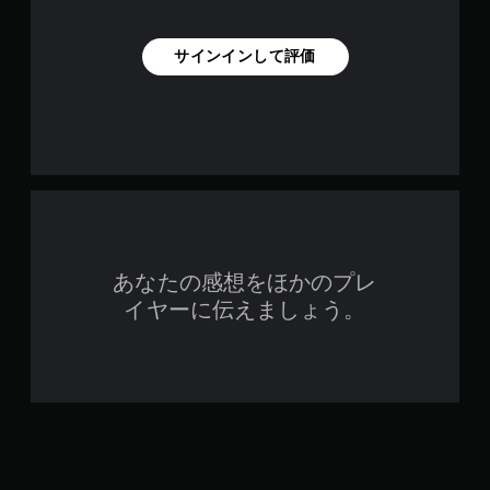
サインインして評価
あなたの感想をほかのプレ
イヤーに伝えましょう。