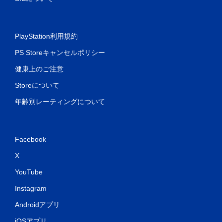
PlayStation利用規約
PS Storeキャンセルポリシー
健康上のご注意
Storeについて
年齢別レーティングについて
Facebook
X
YouTube
Instagram
Androidアプリ
iOSアプリ