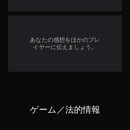
あなたの感想をほかのプレ
イヤーに伝えましょう。
ゲーム／法的情報