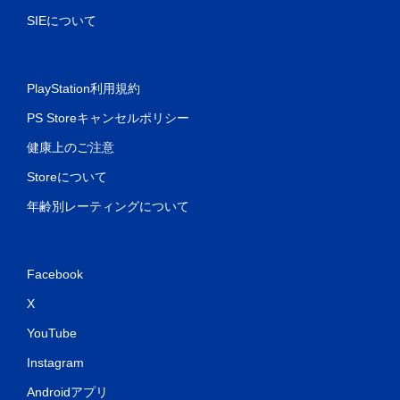
SIEについて
PlayStation利用規約
PS Storeキャンセルポリシー
健康上のご注意
Storeについて
年齢別レーティングについて
Facebook
X
YouTube
Instagram
Androidアプリ