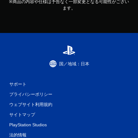
※商品の内容や仕様は予告なく一部変更となる可能性がござい
ます。
国／地域：日本
サポート
プライバシーポリシー
ウェブサイト利用規約
サイトマップ
PlayStation Studios
法的情報