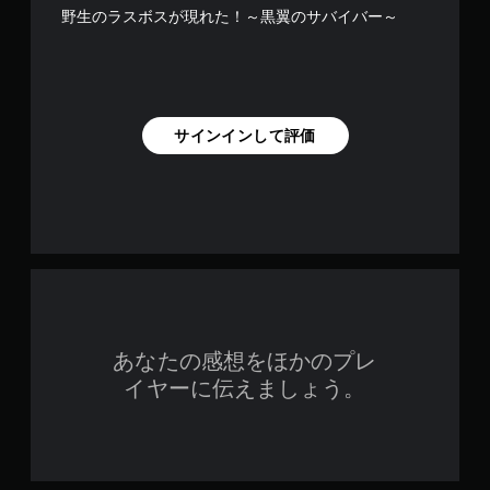
野生のラスボスが現れた！～黒翼のサバイバー～
サインインして評価
あなたの感想をほかのプレ
イヤーに伝えましょう。