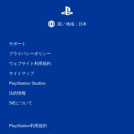
国／地域：日本
サポート
プライバシーポリシー
ウェブサイト利用規約
サイトマップ
PlayStation Studios
法的情報
SIEについて
PlayStation利用規約