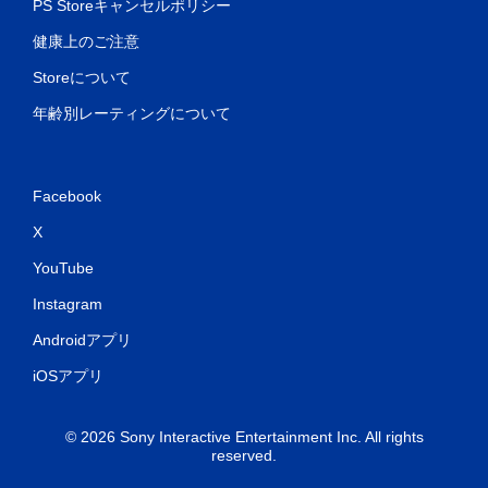
PS Storeキャンセルポリシー
健康上のご注意
Storeについて
年齢別レーティングについて
Facebook
X
YouTube
Instagram
Androidアプリ
iOSアプリ
© 2026 Sony Interactive Entertainment Inc. All rights
reserved.