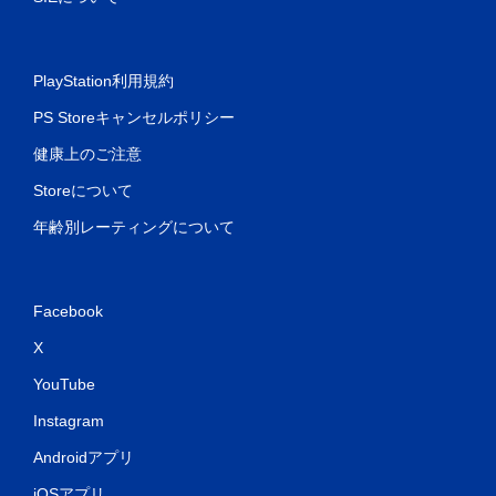
PlayStation利用規約
PS Storeキャンセルポリシー
健康上のご注意
Storeについて
年齢別レーティングについて
Facebook
X
YouTube
Instagram
Androidアプリ
iOSアプリ