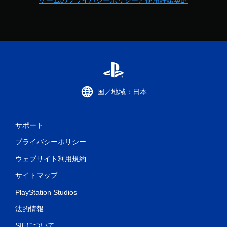
ゲームのプライバシーポリシーと使用許諾契約
国／地域：日本
サポート
プライバシーポリシー
ウェブサイト利用規約
サイトマップ
PlayStation Studios
法的情報
SIEについて