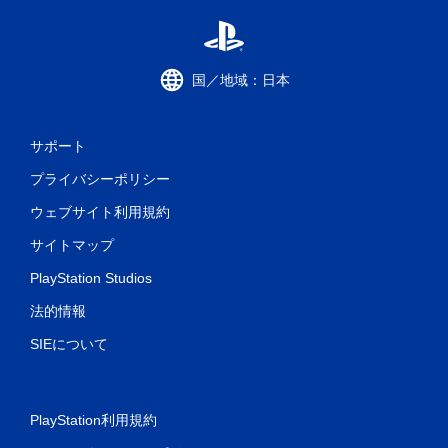
国／地域：日本
サポート
プライバシーポリシー
ウェブサイト利用規約
サイトマップ
PlayStation Studios
法的情報
SIEについて
PlayStation利用規約