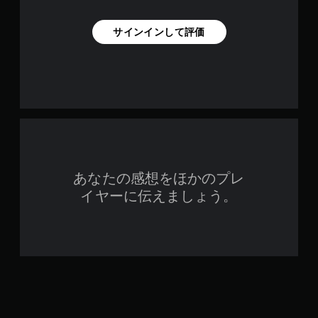
サインインして評価
あなたの感想をほかのプレ
イヤーに伝えましょう。