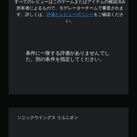
すべてのレビューはこのゲームまたはアイテムの確認済み
3
所有者によるもので、モデレーターチームで審査されま
.
す。詳しくは、
評価とレビューポリシー
をご確認くださ
い。
4
で
す
条件に一致する評価がありませんでし
た。別の条件を指定してください。
ソニックウイングス リユニオン