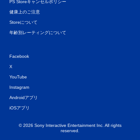
PS Storeキャンセルポリシー
健康上のご注意
Storeについて
年齢別レーティングについて
Facebook
X
YouTube
Instagram
Androidアプリ
iOSアプリ
© 2026 Sony Interactive Entertainment Inc. All rights
reserved.