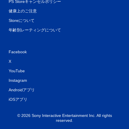
PS Storeキャンセルポリシー
健康上のご注意
Storeについて
年齢別レーティングについて
Facebook
X
YouTube
Instagram
Androidアプリ
iOSアプリ
© 2026 Sony Interactive Entertainment Inc. All rights
reserved.