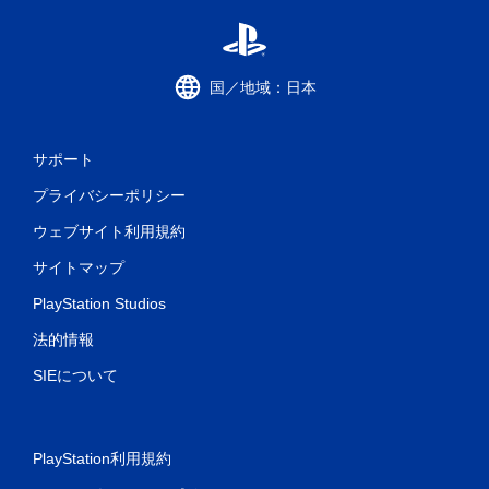
国／地域：日本
サポート
プライバシーポリシー
ウェブサイト利用規約
サイトマップ
PlayStation Studios
法的情報
SIEについて
PlayStation利用規約