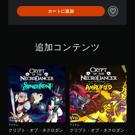
カートに追加
追加コンテンツ
PS4
PS4
アイテム
アイテム
クリプト・オブ・ネクロダン
クリプト・オブ・ネクロダン