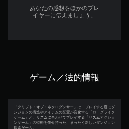
あなたの感想をほかのプレ
イヤーに伝えましょう。
ゲーム／法的情報
「クリプト・オブ・ネクロダンサー」は、プレイする度にダ
ンジョンの構造やアイテムの配置が変化する「ローグライク
ゲーム」と、リズムに合わせてプレイする「リズムアクショ
ンゲーム」の特徴を併せ持った、まったく新しいダンジョン
探索ゲーム。