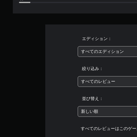
エディション：
すべてのエディション
絞り込み：
すべてのレビュー
並び替え：
新しい順
すべてのレビューはこのゲー