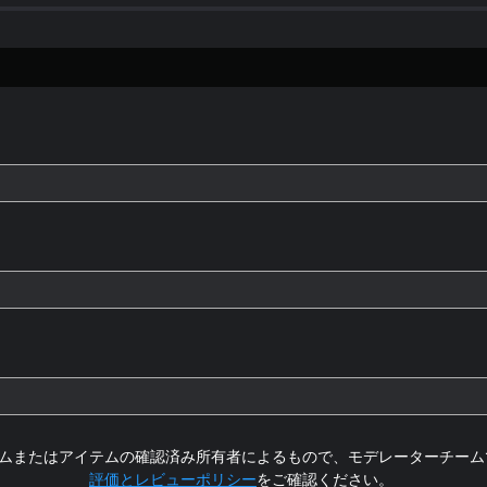
ムまたはアイテムの確認済み所有者によるもので、モデレーターチーム
評価とレビューポリシー
をご確認ください。