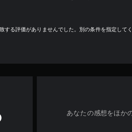
致する評価がありませんでした。別の条件を指定して
あなたの感想をほか