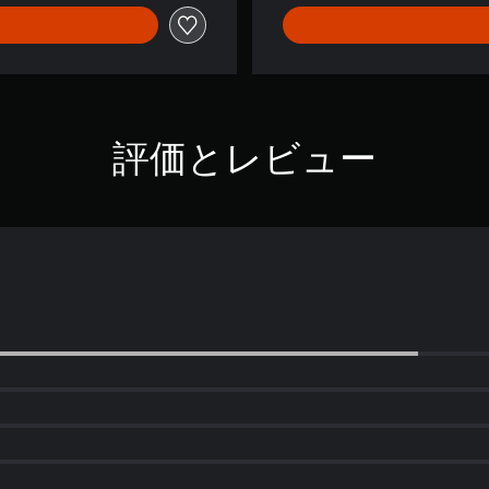
評価とレビュー