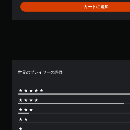
カートに追加
世界のプレイヤーの評価