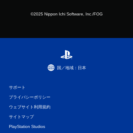
©2025 Nippon Ichi Software, Inc./FOG
国／地域：日本
サポート
プライバシーポリシー
ウェブサイト利用規約
サイトマップ
PlayStation Studios