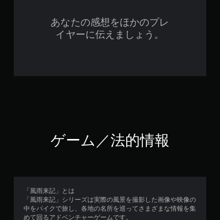
あなたの感想をほかのプレ
イヤーに伝えましょう。
ゲーム／法的情報
「風雨来記」とは
「風雨来記」シリーズは実際の風景を撮影した画像や映像の
中をバイクで旅し、各地の名所を巡ってさまざまな情報を集
めて回るアドベンチャーゲームです。