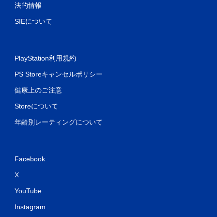
法的情報
SIEについて
PlayStation利用規約
PS Storeキャンセルポリシー
健康上のご注意
Storeについて
年齢別レーティングについて
Facebook
X
YouTube
Instagram