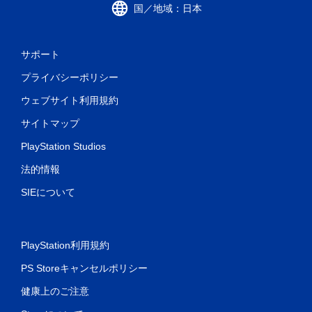
国／地域：日本
サポート
プライバシーポリシー
ウェブサイト利用規約
サイトマップ
PlayStation Studios
法的情報
SIEについて
PlayStation利用規約
PS Storeキャンセルポリシー
健康上のご注意