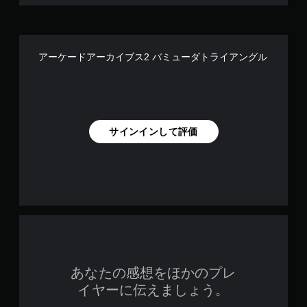
アーケードアーカイブス2 バミューダトライアングル
サインインして評価
あなたの感想をほかのプレ
イヤーに伝えましょう。