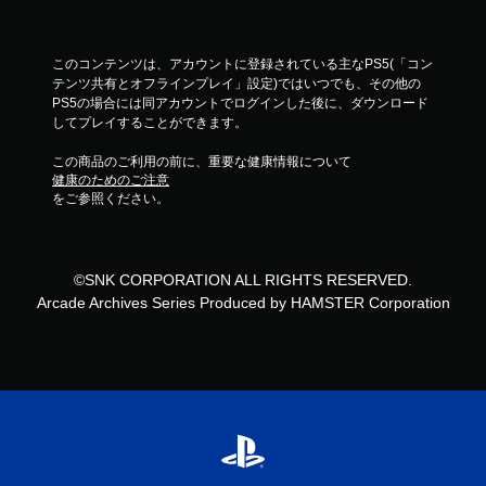
このコンテンツは、アカウントに登録されている主なPS5(「コン
テンツ共有とオフラインプレイ」設定)ではいつでも、その他の
PS5の場合には同アカウントでログインした後に、ダウンロード
してプレイすることができます。
この商品のご利用の前に、重要な健康情報について
健康のためのご注意
をご参照ください。
©SNK CORPORATION ALL RIGHTS RESERVED.
Arcade Archives Series Produced by HAMSTER Corporation