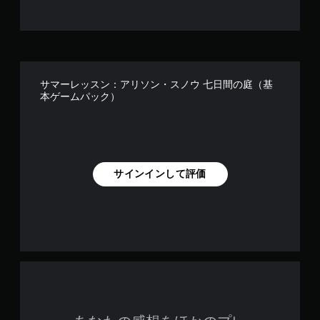
サマーレッスン：アリソン・スノウ 七日間の庭（基
本ゲームパック）
サインインして評価