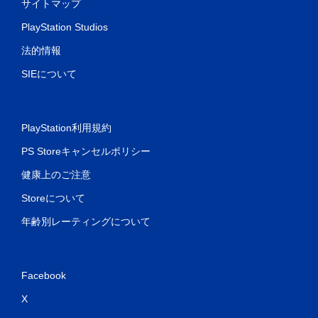
サイトマップ
PlayStation Studios
法的情報
SIEについて
PlayStation利用規約
PS Storeキャンセルポリシー
健康上のご注意
Storeについて
年齢別レーティングについて
Facebook
X