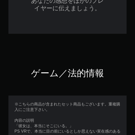
あなたの感想をほかのプレ
イヤーに伝えましょう。
ゲーム／法的情報
※こちらの商品が含まれたセット商品もございます。重複購
入にご注意下さい。
内容の説明
「彼女は、本当にそこにいる。」
PS VRで、本当に目の前にいるとしか思えない実在感のある