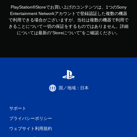
PlayStation®Storeでお買い上げのコンテンツは、1つのSony
Entertainment Networkアカウントで登録認証した複数の機器
で利用できる場合がございますが、当社は複数の機器で利用で
きることについて一切の保証をするものではありません。詳細
については最新の“Storeについて”をご確認ください。
国／地域：日本
サポート
プライバシーポリシー
ウェブサイト利用規約